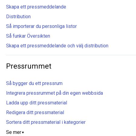
Skapa ett pressmeddelande
Distribution
Så importerar du personliga listor
Så funkar Översikten
Skapa ett pressmeddelande och välj distribution
Pressrummet
Så bygger du ett pressrum
Integrera pressrummet på din egen webbsida
Ladda upp ditt pressmaterial
Redigera ditt pressmaterial
Sortera ditt pressmaterial i kategorier
Se mer
▼