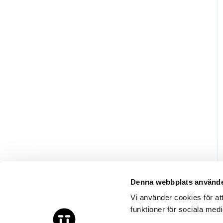
Denna webbplats använde
Vi använder cookies för at
funktioner för sociala medi