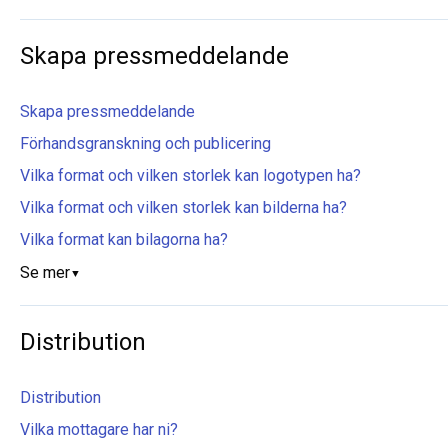
Skapa pressmeddelande
Skapa pressmeddelande
Förhandsgranskning och publicering
Vilka format och vilken storlek kan logotypen ha?
Vilka format och vilken storlek kan bilderna ha?
Vilka format kan bilagorna ha?
Se mer
▼
Distribution
Distribution
Vilka mottagare har ni?