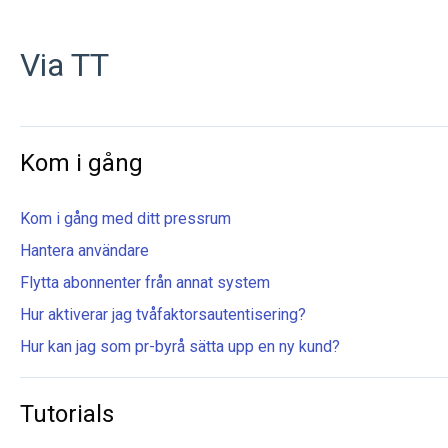
Via TT
Kom i gång
Kom i gång med ditt pressrum
Hantera användare
Flytta abonnenter från annat system
Hur aktiverar jag tvåfaktorsautentisering?
Hur kan jag som pr-byrå sätta upp en ny kund?
Tutorials