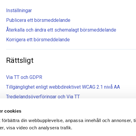
Inställningar
Publicera ett börsmeddelande
Återkalla och ändra ett schemalagt börsmeddelande
Korrigera ett börsmeddelande
Rättsligt
Via TT och GDPR
Tillgänglighet enligt webbdirektivet WCAG 2.1 nivå AA
Tredjelandsöverföringar och Via TT
r cookies
t förbättra din webbupplevelse, anpassa innehåll och annonser, ti
er, visa video och analysera trafik.